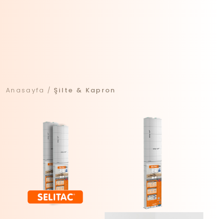
Anasayfa
Şilte & Kapron